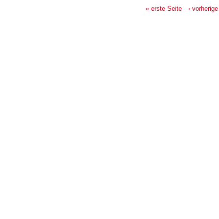
« erste Seite
‹ vorherige