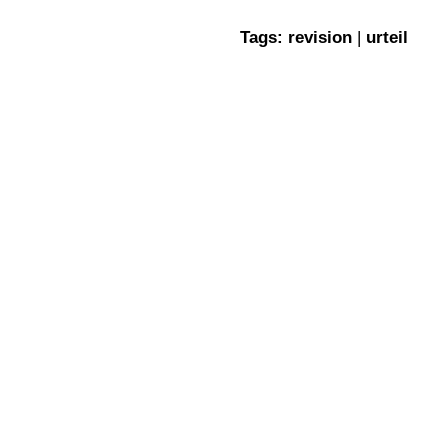
Tags:
revision
|
urteil