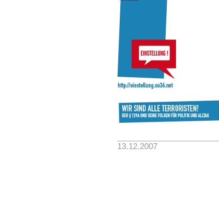
13.12.2007