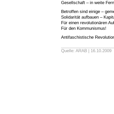
Gesellschaft – in weite Fer
Betroffen sind einige – geme
Solidarität aufbauen – Kapi
Für einen revolutionären A
Für den Kommunismus!
Antifaschistische Revolutio
Quelle: ARAB | 16.10.2009