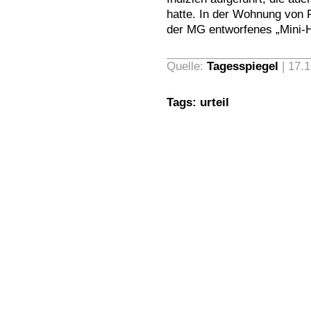
hatte. In der Wohnung von 
der MG entworfenes „Mini-H
Quelle:
Tagesspiegel
| 17.
Tags:
urteil