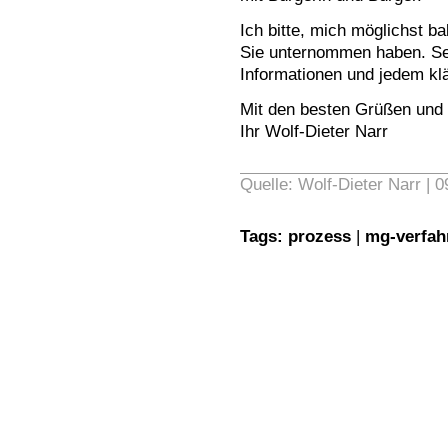
Ich bitte, mich möglichst ba
Sie unternommen haben. Sel
Informationen und jedem klä
Mit den besten Grüßen un
Ihr Wolf-Dieter Narr
Quelle: Wolf-Dieter Narr | 
Tags:
prozess
|
mg-verfah