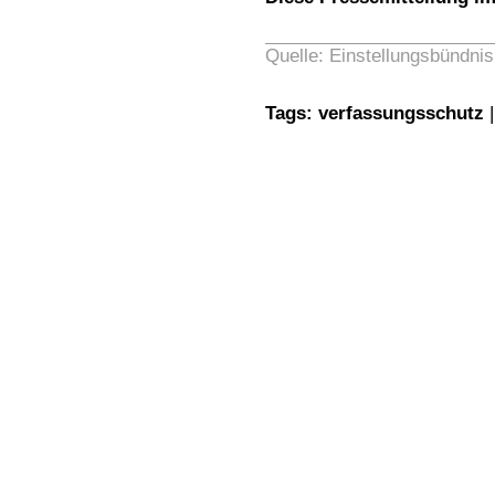
Quelle: Einstellungsbündnis
Tags:
verfassungsschutz