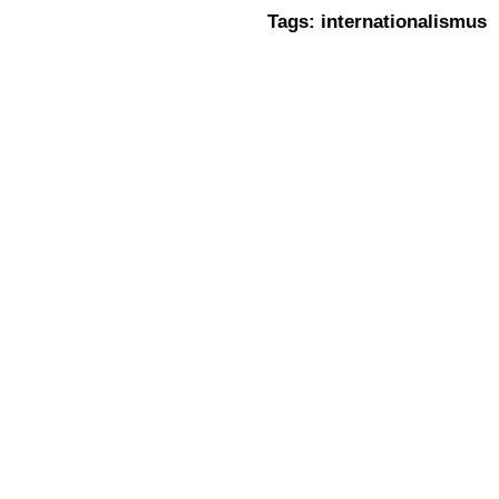
Tags:
internationalismus