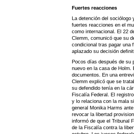
Fuertes reacciones
La detención del sociólogo 
fuertes reacciones en el mun
como internacional. El 22 d
Clemm, comunicó que su def
condicional tras pagar una f
aplazado su decisión definit
Pocos días después de su p
nuevo en la casa de Holm.
documentos. En una entrevis
Clemm explicó que se trata
su defendido tenía en la cár
Fiscalía Federal. El registr
y lo relaciona con la mala s
general Monika Harms ante l
revocar la libertad provisio
informó de que el Tribunal F
de la Fiscalía contra la lib