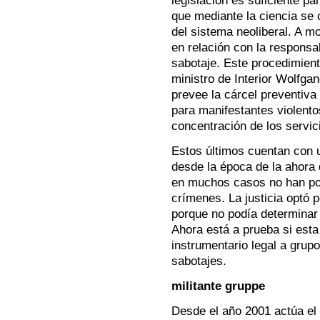
legislación es suficiente p
que mediante la ciencia se 
del sistema neoliberal. A m
en relación con la responsab
sabotaje. Este procedimiento
ministro de Interior Wolfg
prevee la cárcel preventiva
para manifestantes violento
concentración de los servic
Estos últimos cuentan con 
desde la época de la ahora 
en muchos casos no han podi
crímenes. La justicia optó
porque no podía determinar 
Ahora está a prueba si esta
instrumentario legal a grupo
sabotajes.
militante gruppe
Desde el año 2001 actúa el m