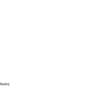
Berlin)