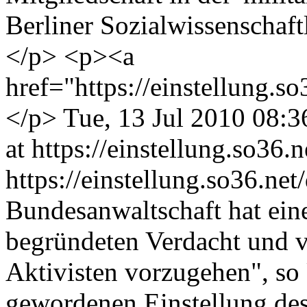
Berliner Sozialwissenschaft
</p> <p><a
href="https://einstellung.
</p>
Tue, 13 Jul 2010 08:
at https://einstellung.so36.n
https://einstellung.so36.
Bundesanwaltschaft hat ein
begründeten Verdacht und v
Aktivisten vorzugehen", so 
gewordenen Einstellung des