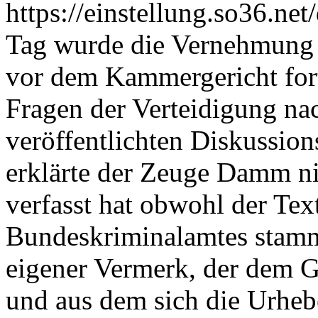
https://einstellung.so36.n
Tag wurde die Vernehmun
vor dem Kammergericht fort
Fragen der Verteidigung nac
veröffentlichten Diskussion
erklärte der Zeuge Damm ni
verfasst hat obwohl der Tex
Bundeskriminalamtes stamm
eigener Vermerk, der dem Ge
und aus dem sich die Urheb