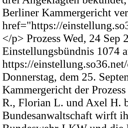
Berliner Kammergericht ve
href="https://einstellung.
</p>
Prozess
Wed, 24 Sep 
Einstellungsbündnis
1074 at
https://einstellung.so36.n
Donnerstag, dem 25. Septem
Kammergericht der Prozess 
R., Florian L. und Axel H. 
Bundesanwaltschaft wirft i