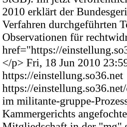
2010 erklärt der Bundesger
Verfahren durchgeführten 
Observationen für rechtwid
href="https://einstellung.
</p>
Fri, 18 Jun 2010 23:
https://einstellung.so36.net
https://einstellung.so36.n
im militante-gruppe-Prozess
Kammergerichts angefochte
Mitgliedschaft in der "mg" 