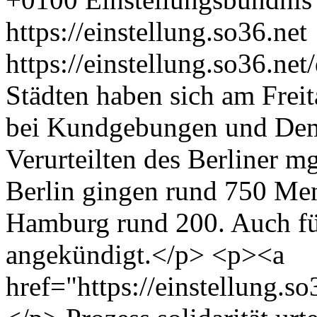
https://einstellung.so36.net
https://einstellung.so36.n
Städten haben sich am Fre
bei Kundgebungen und Demo
Verurteilten des Berliner mg
Berlin gingen rund 750 Men
Hamburg rund 200. Auch fü
angekündigt.</p> <p><a
href="https://einstellung.