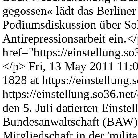
gegossen« lädt das Berliner
Podiumsdiskussion über Sol
Antirepressionsarbeit ein.
href="https://einstellung.
</p>
Fri, 13 May 2011 11:
1828 at https://einstellung.
https://einstellung.so36.n
den 5. Juli datierten Einste
Bundesanwaltschaft (BAW) 
Mitgliedschaft in der 'mili