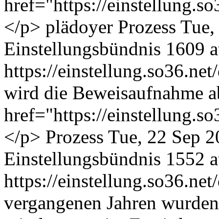
href="https://einstellung.
</p>
plädoyer
Prozess
Tue,
Einstellungsbündnis
1609 at
https://einstellung.so36.n
wird die Beweisaufnahme 
href="https://einstellung.
</p>
Prozess
Tue, 22 Sep 
Einstellungsbündnis
1552 at
https://einstellung.so36.n
vergangenen Jahren wurden