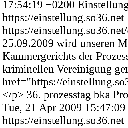
17:54:19 +0200
Einstellun
https://einstellung.so36.net
https://einstellung.so36.n
25.09.2009 wird unseren M
Kammergerichts der Prozess
kriminellen Vereinigung g
href="https://einstellung.
</p>
36. prozesstag
bka
Pro
Tue, 21 Apr 2009 15:47:09
https://einstellung.so36.net