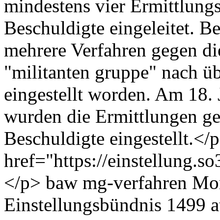
mindestens vier Ermittlung
Beschuldigte eingeleitet. B
mehrere Verfahren gegen di
"militanten gruppe" nach ü
eingestellt worden. Am 18. 
wurden die Ermittlungen ge
Beschuldigte eingestellt.<
href="https://einstellung.
</p>
baw
mg-verfahren
Mon
Einstellungsbündnis
1499 at