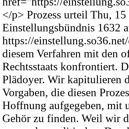
href="https://einstellung.
</p>
Prozess
urteil
Thu, 15
Einstellungsbündnis
1632 at
https://einstellung.so36.n
diesem Verfahren mit den o
Rechtsstaats konfrontiert. D
Plädoyer. Wir kapitulieren 
Vorgaben, die diesen Prozes
Hoffnung aufgegeben, mit 
Gehör zu finden. Weil wir