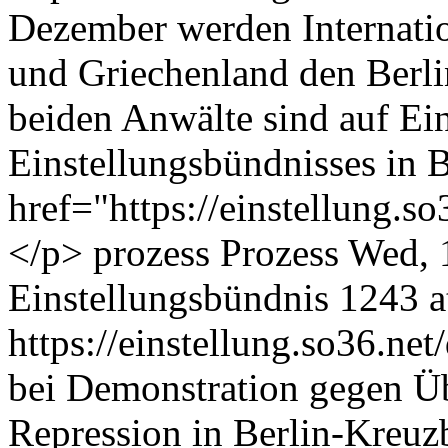
Dezember werden Internatio
und Griechenland den Berli
beiden Anwälte sind auf Ei
Einstellungsbündnisses in 
href="https://einstellung.
</p>
prozess
Prozess
Wed, 
Einstellungsbündnis
1243 at
https://einstellung.so36.n
bei Demonstration gegen Ü
Repression in Berlin-Kreuz